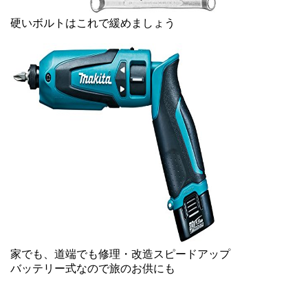
硬いボルトはこれで緩めましょう
家でも、道端でも修理・改造スピードアップ
バッテリー式なので旅のお供にも