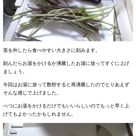
茎を外したら食べやすい大きさに刻みます。
刻んだらお湯をかけるか沸騰したお湯に放ってすぐに上げ
ましょう。
今回はお湯に放って数秒すると再沸騰したのでとりあえず
そんな感じで上げました。
べつにお湯をかけるだけでもいいらしいのでもっと早く上
げてもよかったかもしれません。