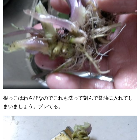
根っこはわさびなのでこれも洗って刻んで醤油に入れてし
まいましょう。ブレてる。