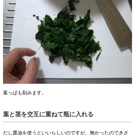
葉っぱも刻みます。
葉と茎を交互に重ねて瓶に入れる
だし醤油を使うといいらしいのですが、無かったのできざ