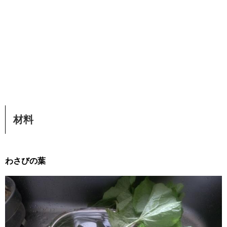
材料
わさびの葉