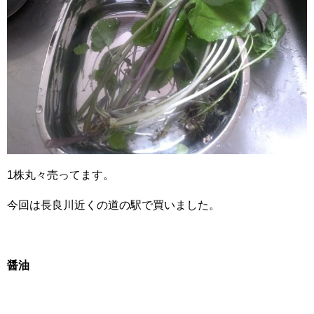
1株丸々売ってます。
今回は長良川近くの道の駅で買いました。
醤油