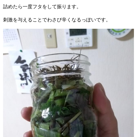
詰めたら一度フタをして振ります。
刺激を与えることでわさび辛くなるっぽいです。