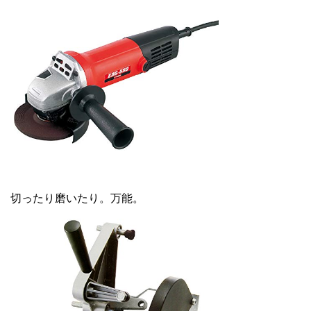
切ったり磨いたり。万能。