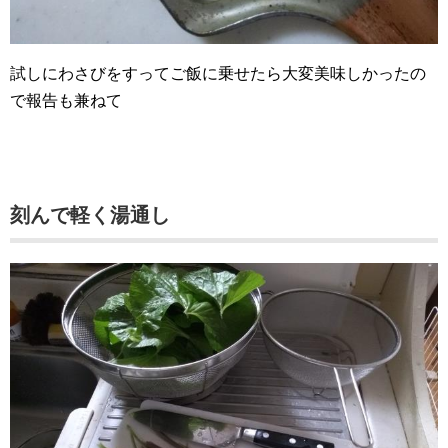
試しにわさびをすってご飯に乗せたら大変美味しかったの
で報告も兼ねて
刻んで軽く湯通し