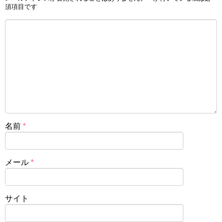
須項目です
名前
*
メール
*
サイト