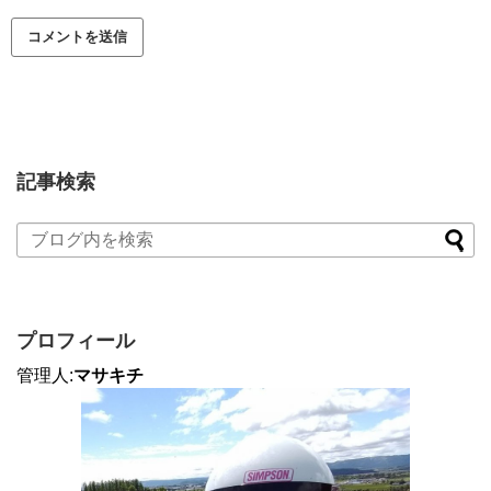
記事検索
プロフィール
管理人:
マサキチ