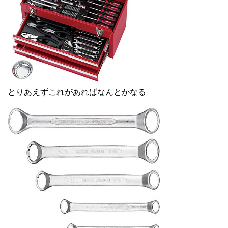
とりあえずこれがあればなんとかなる