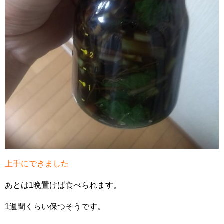
上手にできました
あとは1晩置けば食べられます。
1週間くらい保つそうです。