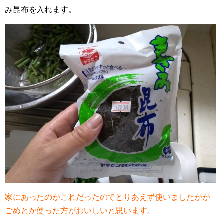
み昆布を入れます。
家にあったのがこれだったのでとりあえず使いましたがが
ごめとか使った方がおいしいと思います。