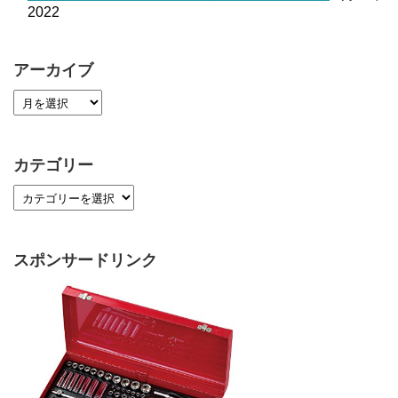
2022
アーカイブ
カテゴリー
スポンサードリンク