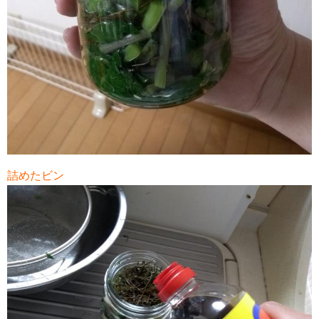
詰めたビン