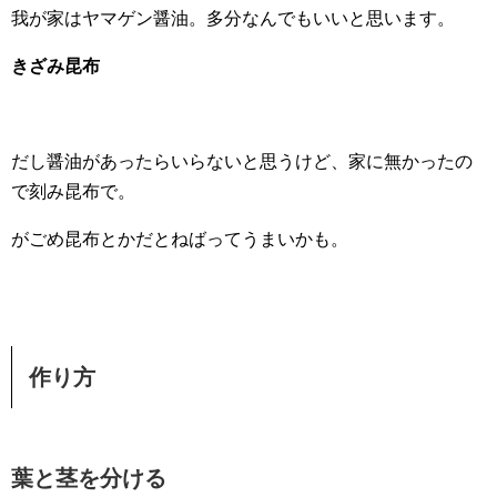
我が家はヤマゲン醤油。多分なんでもいいと思います。
きざみ昆布
だし醤油があったらいらないと思うけど、家に無かったの
で刻み昆布で。
がごめ昆布とかだとねばってうまいかも。
作り方
葉と茎を分ける