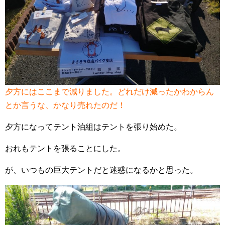
夕方にはここまで減りました。どれだけ減ったかわからん
とか言うな、かなり売れたのだ！
夕方になってテント泊組はテントを張り始めた。
おれもテントを張ることにした。
が、いつもの巨大テントだと迷惑になるかと思った。