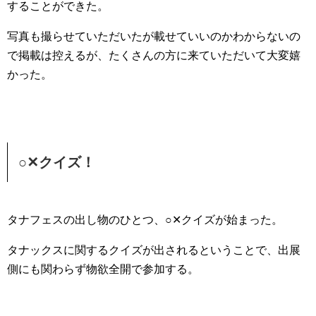
することができた。
写真も撮らせていただいたが載せていいのかわからないの
で掲載は控えるが、たくさんの方に来ていただいて大変嬉
かった。
○✕クイズ！
タナフェスの出し物のひとつ、○✕クイズが始まった。
タナックスに関するクイズが出されるということで、出展
側にも関わらず物欲全開で参加する。