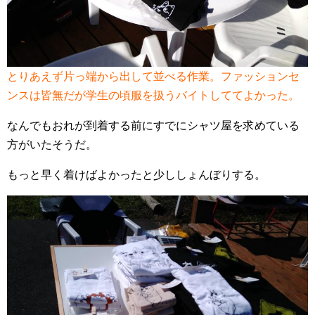
とりあえず片っ端から出して並べる作業。ファッションセ
ンスは皆無だが学生の頃服を扱うバイトしててよかった。
なんでもおれが到着する前にすでにシャツ屋を求めている
方がいたそうだ。
もっと早く着けばよかったと少ししょんぼりする。