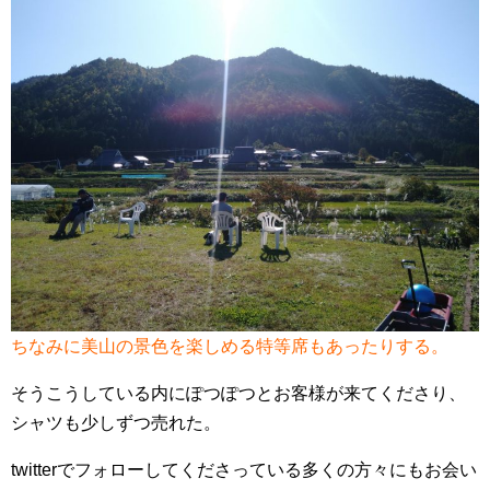
ちなみに美山の景色を楽しめる特等席もあったりする。
そうこうしている内にぽつぽつとお客様が来てくださり、
シャツも少しずつ売れた。
twitterでフォローしてくださっている多くの方々にもお会い