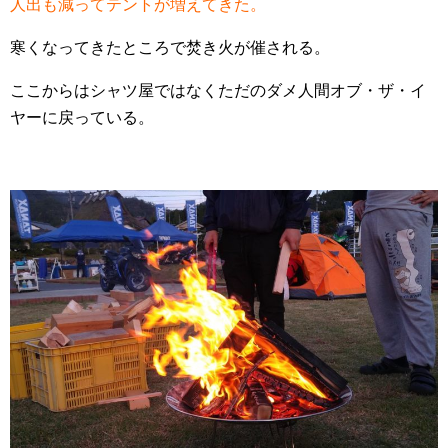
人出も減ってテントが増えてきた。
寒くなってきたところで焚き火が催される。
ここからはシャツ屋ではなくただのダメ人間オブ・ザ・イ
ヤーに戻っている。