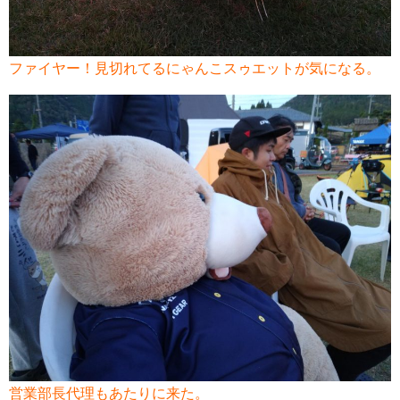
ファイヤー！見切れてるにゃんこスゥエットが気になる。
営業部長代理もあたりに来た。