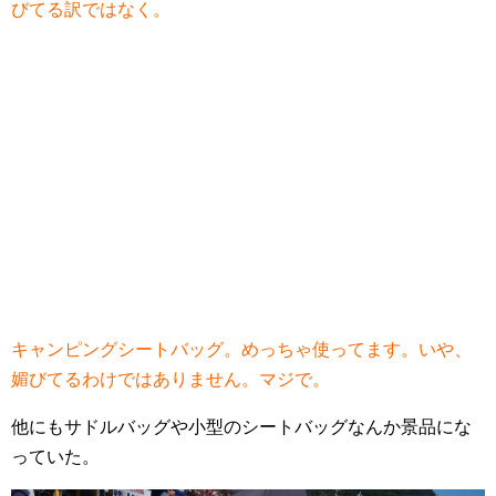
びてる訳ではなく。
キャンピングシートバッグ。めっちゃ使ってます。いや、
媚びてるわけではありません。マジで。
他にもサドルバッグや小型のシートバッグなんか景品にな
っていた。