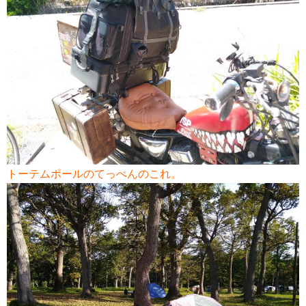
トーテムポールのてっぺんのこれ。