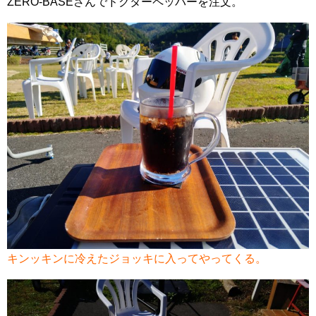
ZERO-BASEさんでドクターペッパーを注文。
キンッキンに冷えたジョッキに入ってやってくる。