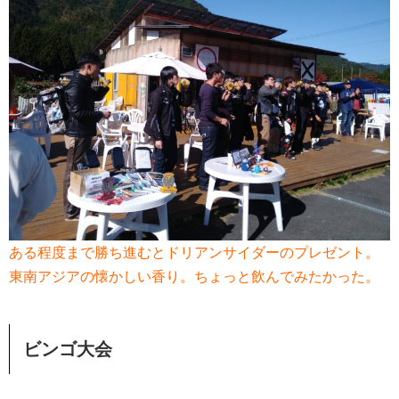
ある程度まで勝ち進むとドリアンサイダーのプレゼント。
東南アジアの懐かしい香り。ちょっと飲んでみたかった。
ビンゴ大会