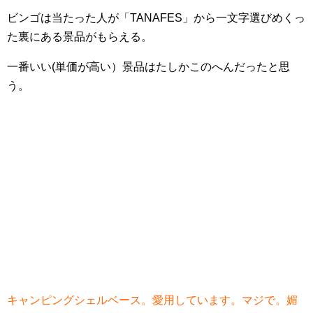
ビンゴは当たった人が「TANAFES」から一文字選びめくっ
た裏にある景品がもらえる。
一番いい(単価が高い）景品はたしかこのへんだったと思
う。
キャンピングシェルベース。愛用しています。マジで。媚