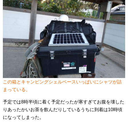
この箱とキャンピングシェルベースいっぱいにシャツが詰
まっている。
予定では8時半頃に着く予定だったが寒すぎてお腹を壊した
りあったかいお茶を飲んだりしているうちに到着は10時頃
になってしまった。