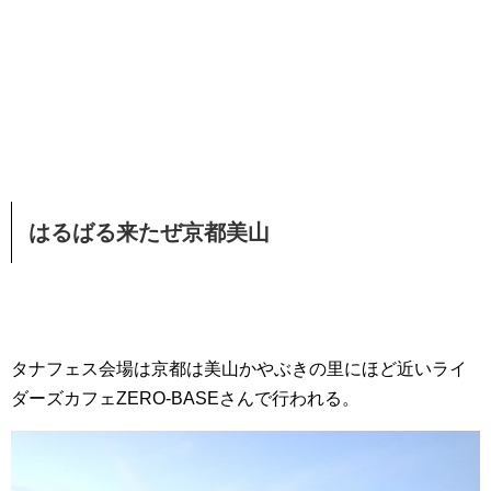
はるばる来たぜ京都美山
タナフェス会場は京都は美山かやぶきの里にほど近いライ
ダーズカフェZERO-BASEさんで行われる。