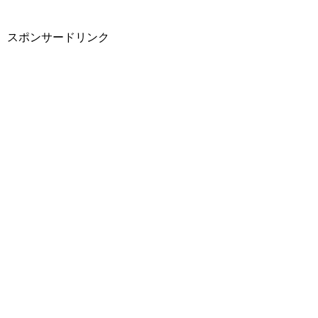
スポンサードリンク