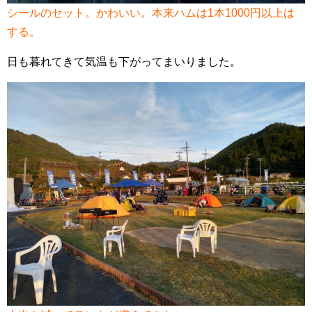
シールのセット。かわいい。本来ハムは1本1000円以上は
する。
日も暮れてきて気温も下がってまいりました。