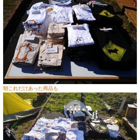
朝これだけあった商品も