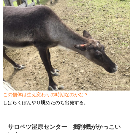
この個体は生え変わりの時期なのかな？
しばらくぼんやり眺めたのち出発する。
サロベツ湿原センター 掘削機がかっこい