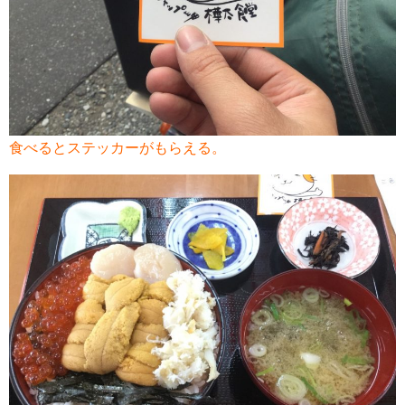
食べるとステッカーがもらえる。