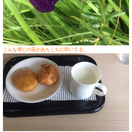
こんな感じの花があちこちに咲いてる。