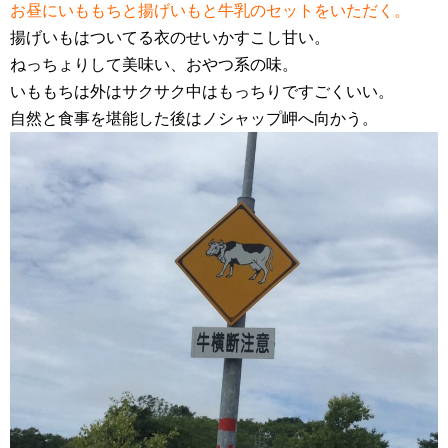
お昼にいももちと揚げいもと牛乳のセットをいただく。
揚げいもはついてる衣のせいかすこし甘い。
ねっちょりして美味い、おやつ系の味。
いももちは外はサクサク中はもっちりですごくいい。
自然と食事を堪能した後はノシャップ岬へ向かう。