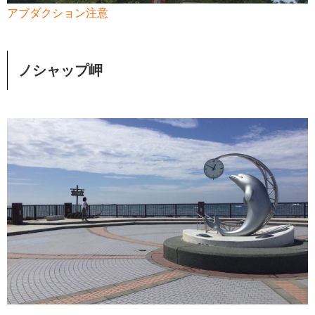
アブダクション注意
ノシャップ岬