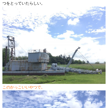
つをとっていたらしい。
このかっこいいやつで。