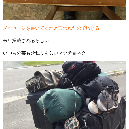
メッセージを書いてくれと言われたので応じる。
来年掲載されるらしい。
いつもの芸もひねりもないマッチョネタ