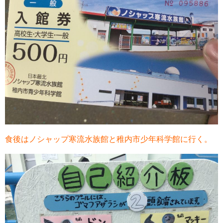
食後はノシャップ寒流水族館と稚内市少年科学館に行く。