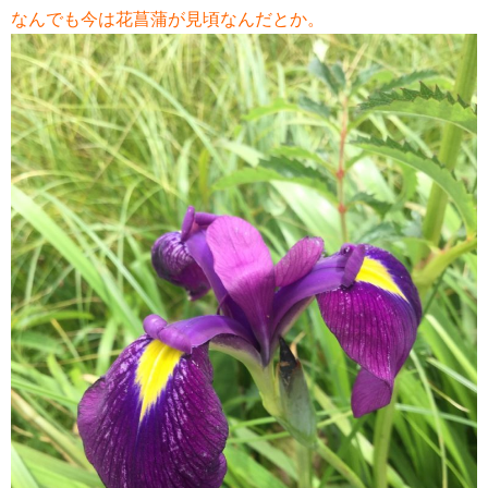
なんでも今は花菖蒲が見頃なんだとか。