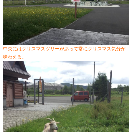
中央にはクリスマスツリーがあって常にクリスマス気分が
味わえる。