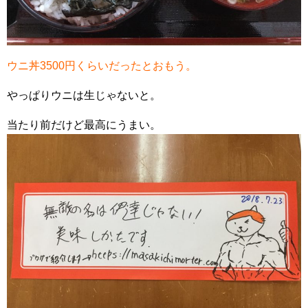
ウニ丼3500円くらいだったとおもう。
やっぱりウニは生じゃないと。
当たり前だけど最高にうまい。