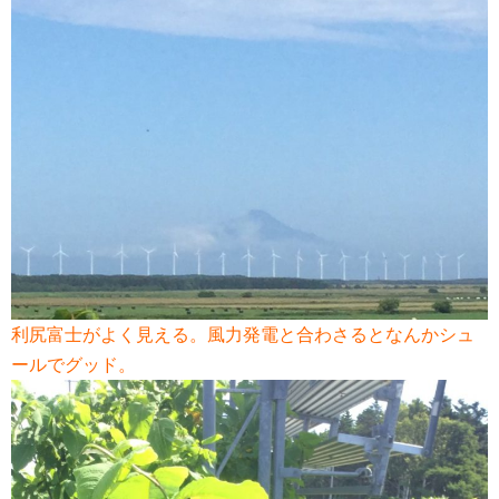
利尻富士がよく見える。風力発電と合わさるとなんかシュ
ールでグッド。