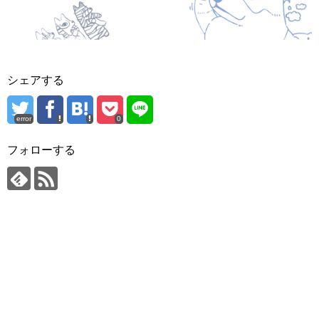
シェアする
error
0
フォローする