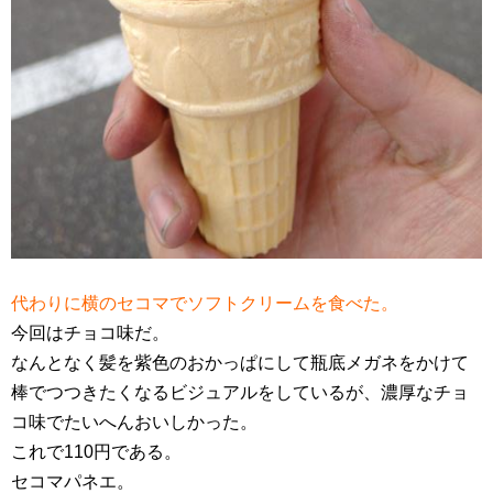
代わりに横のセコマでソフトクリームを食べた。
今回はチョコ味だ。
なんとなく髪を紫色のおかっぱにして瓶底メガネをかけて
棒でつつきたくなるビジュアルをしているが、濃厚なチョ
コ味でたいへんおいしかった。
これで110円である。
セコマパネエ。