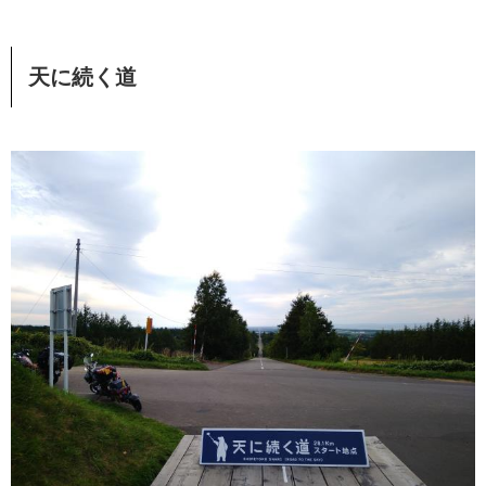
天に続く道