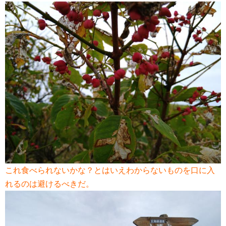
これ食べられないかな？とはいえわからないものを口に入
れるのは避けるべきだ。