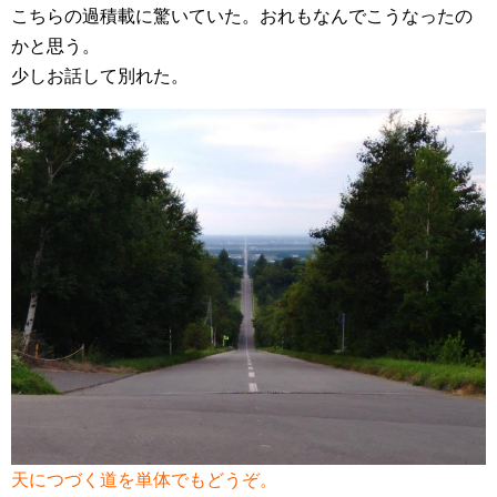
こちらの過積載に驚いていた。おれもなんでこうなったの
かと思う。
少しお話して別れた。
天につづく道を単体でもどうぞ。