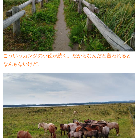
こういうカンジの小径が続く。だからなんだと言われると
なんもないけど。