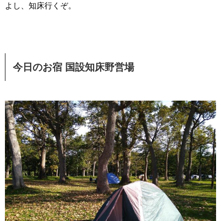
よし、知床行くぞ。
今日のお宿 国設知床野営場