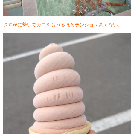
さすがに勢いでカニを食べるほどテンション高くない。