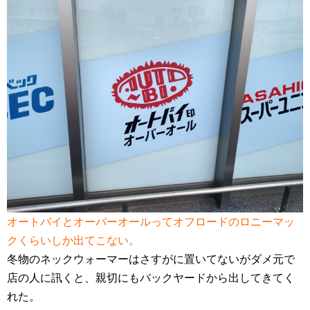
オートバイとオーバーオールってオフロードのロニーマッ
クくらいしか出てこない。
冬物のネックウォーマーはさすがに置いてないがダメ元で
店の人に訊くと、親切にもバックヤードから出してきてく
れた。