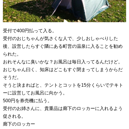
受付で400円払って入る。
受付のおじちゃんが気さくな人で、少しおしゃべりした
後、設営したらすぐ隣にある町営の温泉に入ることを勧め
られた。
おれそんなに臭いかな？お風呂は毎日入ってるんだけど。
おじちゃん曰く、知床はどこもすぐ閉まってしまうからだ
そうだ。
そうと決まればと、テントとコットを15分くらいでテキト
ーに設営してお風呂に向かう。
500円を券売機に払う。
受付のお姉さんに、貴重品は廊下のロッカーに入れるよう
促される。
廊下のロッカー