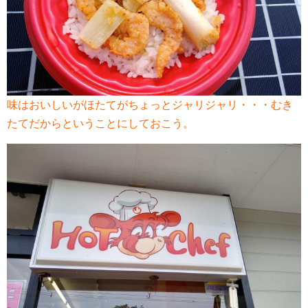
味はおいしいがほたてがちょっとジャリジャリ・・・むき
たてだからということにしておこう。