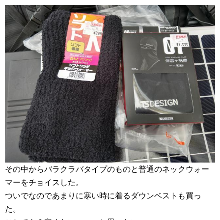
その中からバラクラバタイプのものと普通のネックウォー
マーをチョイスした。
ついでなのであまりに寒い時に着るダウンベストも買っ
た。