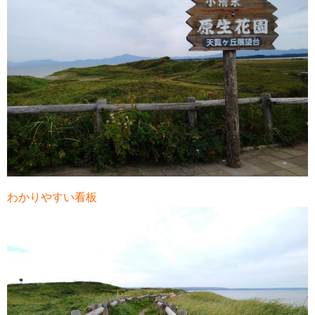
わかりやすい看板