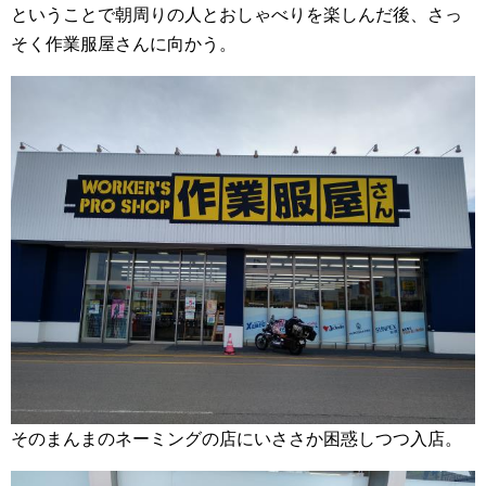
ということで朝周りの人とおしゃべりを楽しんだ後、さっ
そく作業服屋さんに向かう。
そのまんまのネーミングの店にいささか困惑しつつ入店。