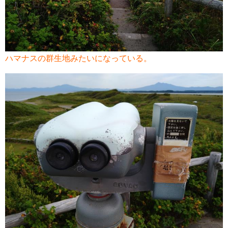
ハマナスの群生地みたいになっている。