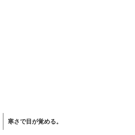
寒さで目が覚める。