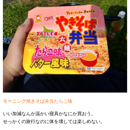
モーニング焼きそば弁当たらこ味
いい加減なんか温かい寝具かなにか買おう。
せっかくの旅行なのに体を壊しては楽しめない。