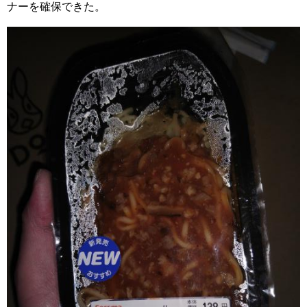
ナーを確保できた。