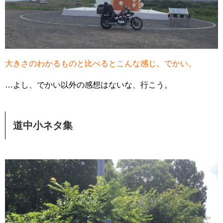
大きさのわかるものと比べるとこんな感じ。でかい。
…よし、でかい以外の感想はないな、行こう。
道中小ネタ集