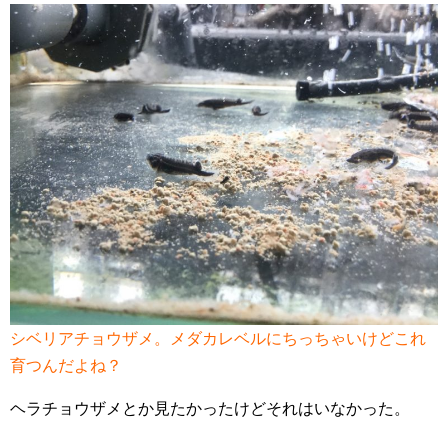
シベリアチョウザメ。メダカレベルにちっちゃいけどこれ
育つんだよね？
ヘラチョウザメとか見たかったけどそれはいなかった。