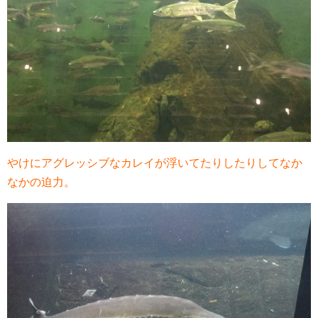
やけにアグレッシブなカレイが浮いてたりしたりしてなか
なかの迫力。