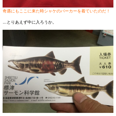
奇遇にもここに来た時シャケのパーカーを着ていたのだ！
…とりあえず中に入ろうか。