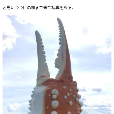
と思いつつ目の前まで来て写真を撮る。