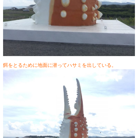
餌をとるために地面に潜ってハサミを出している。