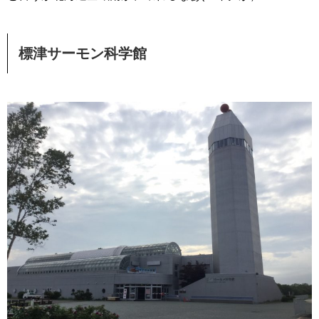
標津サーモン科学館