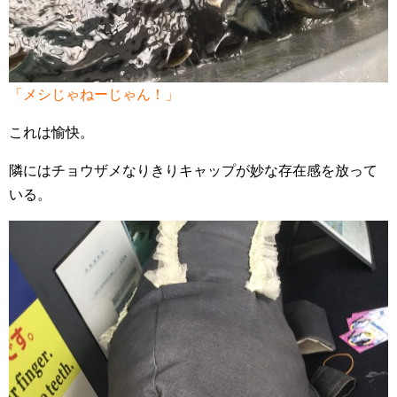
「メシじゃねーじゃん！」
これは愉快。
隣にはチョウザメなりきりキャップが妙な存在感を放って
いる。