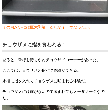
その向かいには巨大剥製。たしかイトウだったか。
チョウザメに指を食われる！
登ると、皆様お待ちかねチョウザメコーナーがあった。
ここではチョウザメの指パク体験ができる。
水槽に指を入れてチョウザメに噛まれる体験だ。
チョウザメには歯がないので噛まれてもノーダメージなの
だ。