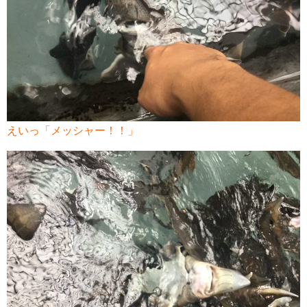
えいっ「メッシャー！！」